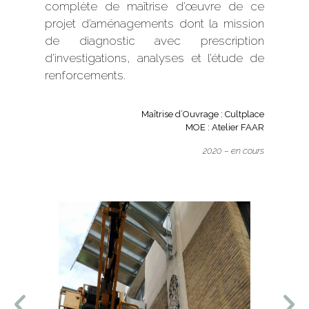
complète de maîtrise d’œuvre de ce
projet d’aménagements dont la mission
de diagnostic avec prescription
d’investigations, analyses et l’étude de
renforcements.
Maîtrise d’Ouvrage : Cultplace
MOE : Atelier FAAR
2020 – en cours