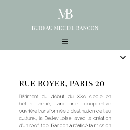
bureau michel bancon
rue boyer, paris 20
Bâtiment du début du XXe siècle en
béton armé, ancienne coopérative
ouvrière transformée à destination de lieu
culturel, la Bellevilloise, avec la création
d’un roof-top. Bancon a réalisé la mission